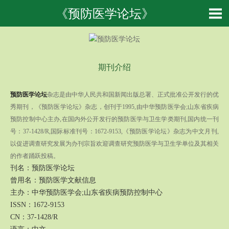
《预防医学论坛》
期刊介绍
预防医学论坛
杂志是由中华人民共和国新闻出版总署、正式批准公开发行的优
秀期刊，《预防医学论坛》杂志，创刊于1995,由中华预防医学会;山东省疾病
预防控制中心主办,在国内外公开发行的预防医学与卫生学类期刊,国内统一刊
号：37-1428/R,国际标准刊号：1672-9153,《预防医学论坛》杂志为中文月刊,
以促进调查研究发展为办刊宗旨欢迎调查研究预防医学与卫生学单位及其相关
的作者踊跃投稿。
刊名：预防医学论坛
曾用名：预防医学文献信息
主办：中华预防医学会;山东省疾病预防控制中心
ISSN：1672-9153
CN：37-1428/R