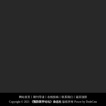
网站首页
丨
期刊导读
丨
在线投稿
丨
联系我们
丨
返回顶部
Copyright © 2021
《预防医学论坛》杂志社
版权所有
Power by DedeCms