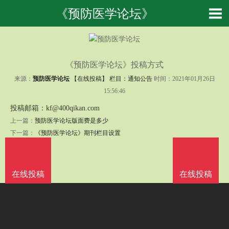
《预防医学论坛》
《预防医学论坛》投稿方式
来源：
预防医学论坛
【在线投稿】 栏目：
通知公告
时间：2021年01月26日
15:56:46
投稿邮箱：
kf@400qikan.com
上一篇：
预防医学论坛版面费是多少
下一篇：
《预防医学论坛》期刊栏目设置
在线投稿
在线投稿